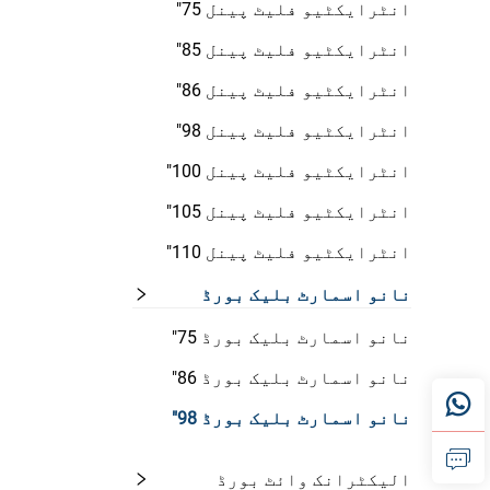
انٹرایکٹیو فلیٹ پینل 75"
انٹرایکٹیو فلیٹ پینل 85"
انٹرایکٹیو فلیٹ پینل 86"
انٹرایکٹیو فلیٹ پینل 98"
انٹرایکٹیو فلیٹ پینل 100"
انٹرایکٹیو فلیٹ پینل 105"
انٹرایکٹیو فلیٹ پینل 110"
نانو اسمارٹ بلیک بورڈ
نانو اسمارٹ بلیک بورڈ 75"
نانو اسمارٹ بلیک بورڈ 86"
نانو اسمارٹ بلیک بورڈ 98"
الیکٹرانک وائٹ بورڈ